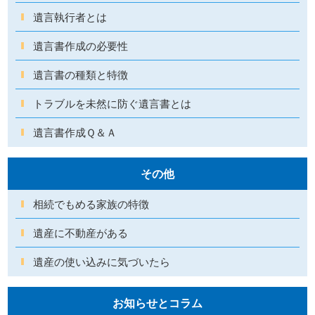
遺言執行者とは
遺言書作成の必要性
遺言書の種類と特徴
トラブルを未然に防ぐ遺言書とは
遺言書作成Ｑ＆Ａ
その他
相続でもめる家族の特徴
遺産に不動産がある
遺産の使い込みに気づいたら
お知らせとコラム