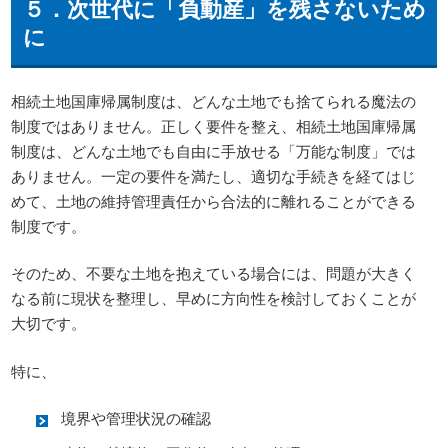
５．次世代に「負動産」を残さないため
に
相続土地国庫帰属制度は、どんな土地でも捨てられる魔法の
制度ではありません。正しく要件を整え、相続土地国庫帰属
制度は、どんな土地でも自由に手放せる「万能な制度」では
ありません。一定の要件を満たし、適切な手続きを経てはじ
めて、土地の維持管理責任から合法的に離れることができる
制度です。
そのため、不要な土地を抱えている場合には、問題が大きく
なる前に現状を整理し、早めに方向性を検討しておくことが
大切です。
特に、
境界や管理状況の確認