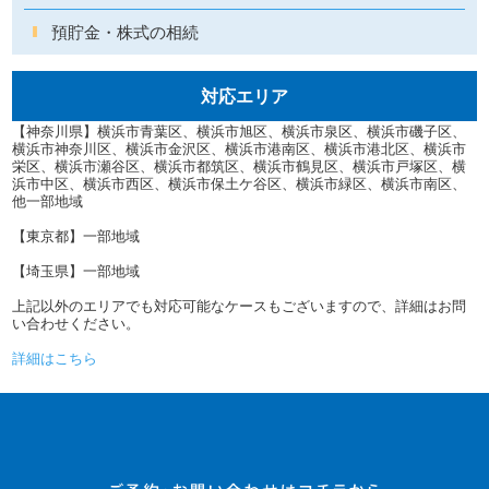
預貯金・株式の相続
対応エリア
【神奈川県】横浜市青葉区、横浜市旭区、横浜市泉区、横浜市磯子区、
横浜市神奈川区、横浜市金沢区、横浜市港南区、横浜市港北区、横浜市
栄区、横浜市瀬谷区、横浜市都筑区、横浜市鶴見区、横浜市戸塚区、横
浜市中区、横浜市西区、横浜市保土ケ谷区、横浜市緑区、横浜市南区、
他一部地域
【東京都】一部地域
【埼玉県】一部地域
上記以外のエリアでも対応可能なケースもございますので、詳細はお問
い合わせください。
詳細はこちら