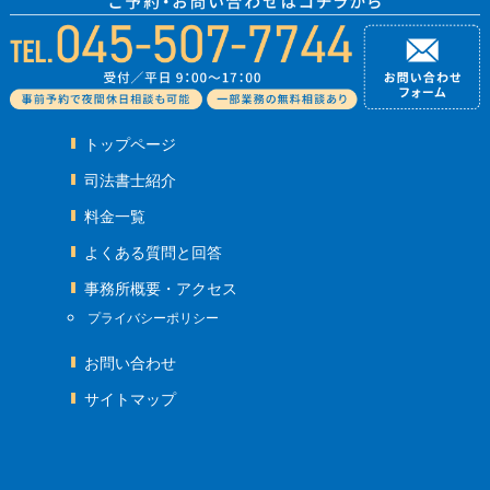
トップページ
司法書士紹介
料金一覧
よくある質問と回答
事務所概要・アクセス
プライバシーポリシー
お問い合わせ
サイトマップ