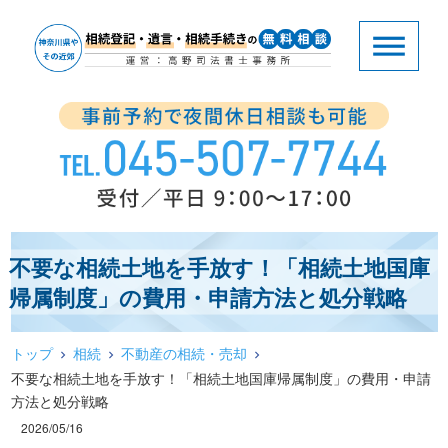
不要な相続土地を手放す！「相続土地国庫
帰属制度」の費用・申請方法と処分戦略
トップ
相続
不動産の相続・売却
不要な相続土地を手放す！「相続土地国庫帰属制度」の費用・申請
方法と処分戦略
2026/05/16