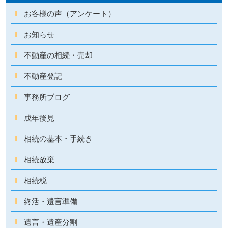
お客様の声（アンケート）
お知らせ
不動産の相続・売却
不動産登記
事務所ブログ
成年後見
相続の基本・手続き
相続放棄
相続税
終活・遺言準備
遺言・遺産分割