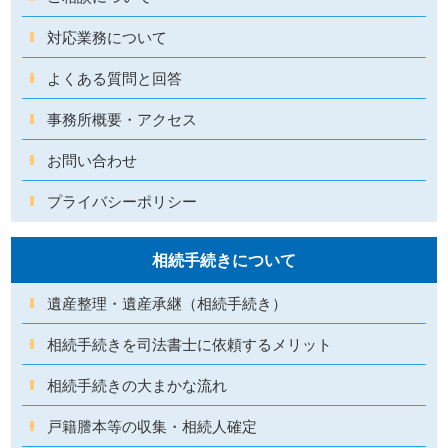
対応業務について
よくある質問と回答
事務所概要・アクセス
お問い合わせ
プライバシーポリシー
相続手続きについて
遺産整理・遺産承継（相続手続き）
相続手続きを司法書士に依頼するメリット
相続手続きの大まかな流れ
戸籍謄本等の収集・相続人確定