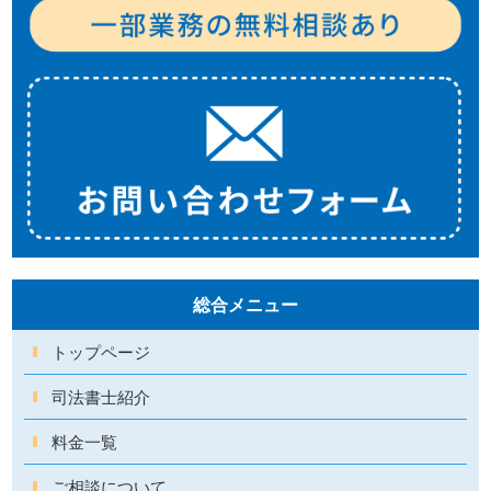
総合メニュー
トップページ
司法書士紹介
料金一覧
ご相談について