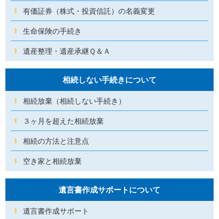
有価証券（株式・投資信託）の名義変更
生命保険の手続き
遺産整理・遺産承継Ｑ＆Ａ
相続しない手続きについて
相続放棄（相続しない手続き）
３ヶ月を超えた相続放棄
相続の方法と注意点
空き家と相続放棄
遺言書作成サポートについて
遺言書作成サポート