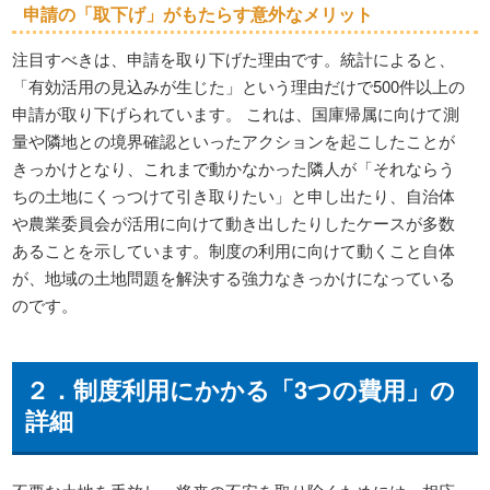
申請の「取下げ」がもたらす意外なメリット
注目すべきは、申請を取り下げた理由です。統計によると、
「有効活用の見込みが生じた」という理由だけで500件以上の
申請が取り下げられています。 これは、国庫帰属に向けて測
量や隣地との境界確認といったアクションを起こしたことが
きっかけとなり、これまで動かなかった隣人が「それならう
ちの土地にくっつけて引き取りたい」と申し出たり、自治体
や農業委員会が活用に向けて動き出したりしたケースが多数
あることを示しています。制度の利用に向けて動くこと自体
が、地域の土地問題を解決する強力なきっかけになっている
のです。
２．制度利用にかかる「3つの費用」の
詳細