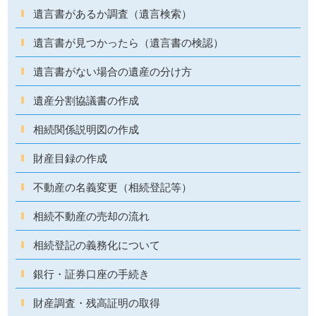
遺言書があるか調査（遺言検索）
遺言書が見つかったら（遺言書の検認）
遺言書がない場合の遺産の分け方
遺産分割協議書の作成
相続関係説明図の作成
財産目録の作成
不動産の名義変更（相続登記等）
相続不動産の売却の流れ
相続登記の義務化について
銀行・証券口座の手続き
財産調査・残高証明の取得