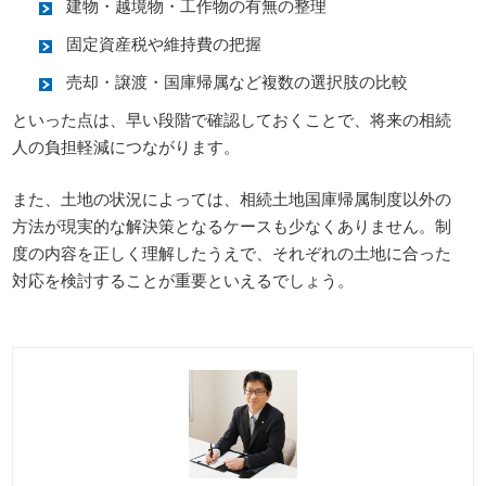
建物・越境物・工作物の有無の整理
固定資産税や維持費の把握
売却・譲渡・国庫帰属など複数の選択肢の比較
といった点は、早い段階で確認しておくことで、将来の相続
人の負担軽減につながります。
また、土地の状況によっては、相続土地国庫帰属制度以外の
方法が現実的な解決策となるケースも少なくありません。制
度の内容を正しく理解したうえで、それぞれの土地に合った
対応を検討することが重要といえるでしょう。