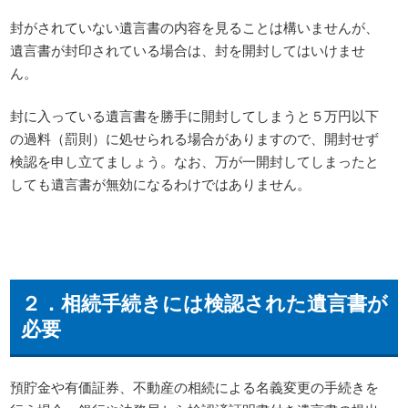
封がされていない遺言書の内容を見ることは構いませんが、
遺言書が封印されている場合は、封を開封してはいけませ
ん。
封に入っている遺言書を勝手に開封してしまうと５万円以下
の過料（罰則）に処せられる場合がありますので、開封せず
検認を申し立てましょう。なお、万が一開封してしまったと
しても遺言書が無効になるわけではありません。
２．相続手続きには検認された遺言書が
必要
預貯金や有価証券、不動産の相続による名義変更の手続きを