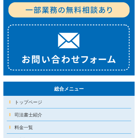
総合メニュー
トップページ
司法書士紹介
料金一覧