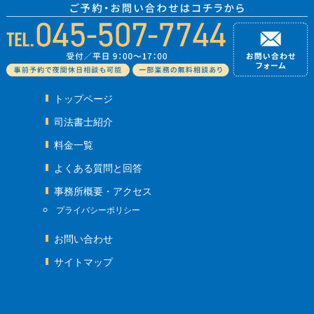
トップページ
司法書士紹介
料金一覧
よくある質問と回答
事務所概要・アクセス
プライバシーポリシー
お問い合わせ
サイトマップ