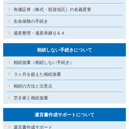
有価証券（株式・投資信託）の名義変更
生命保険の手続き
遺産整理・遺産承継Ｑ＆Ａ
相続しない手続きについて
相続放棄（相続しない手続き）
３ヶ月を超えた相続放棄
相続の方法と注意点
空き家と相続放棄
遺言書作成サポートについて
遺言書作成サポート