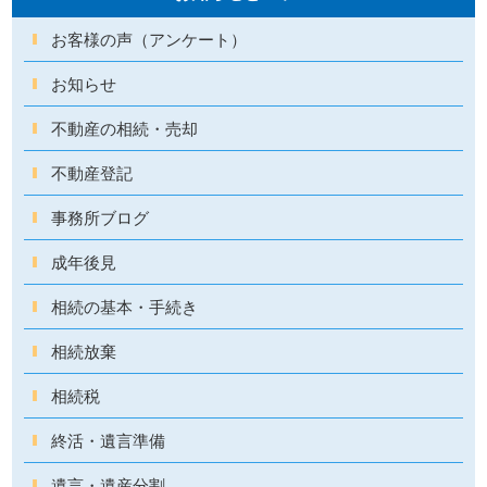
お客様の声（アンケート）
お知らせ
不動産の相続・売却
不動産登記
事務所ブログ
成年後見
相続の基本・手続き
相続放棄
相続税
終活・遺言準備
遺言・遺産分割