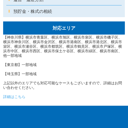
預貯金・株式の相続
対応エリア
【神奈川県】横浜市青葉区、横浜市旭区、横浜市泉区、横浜市磯子区、
横浜市神奈川区、横浜市金沢区、横浜市港南区、横浜市港北区、横浜市
栄区、横浜市瀬谷区、横浜市都筑区、横浜市鶴見区、横浜市戸塚区、横
浜市中区、横浜市西区、横浜市保土ケ谷区、横浜市緑区、横浜市南区、
他一部地域
【東京都】一部地域
【埼玉県】一部地域
上記以外のエリアでも対応可能なケースもございますので、詳細はお問
い合わせください。
詳細はこちら