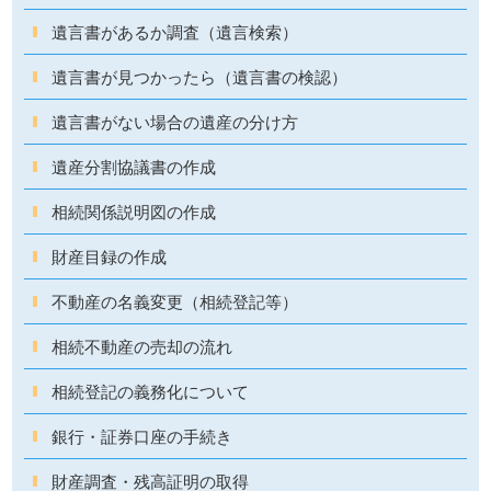
遺言書があるか調査（遺言検索）
遺言書が見つかったら（遺言書の検認）
遺言書がない場合の遺産の分け方
遺産分割協議書の作成
相続関係説明図の作成
財産目録の作成
不動産の名義変更（相続登記等）
相続不動産の売却の流れ
相続登記の義務化について
銀行・証券口座の手続き
財産調査・残高証明の取得