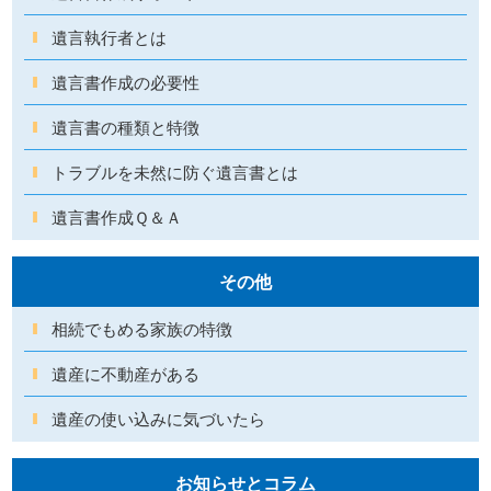
遺言執行者とは
遺言書作成の必要性
遺言書の種類と特徴
トラブルを未然に防ぐ遺言書とは
遺言書作成Ｑ＆Ａ
その他
相続でもめる家族の特徴
遺産に不動産がある
遺産の使い込みに気づいたら
お知らせとコラム