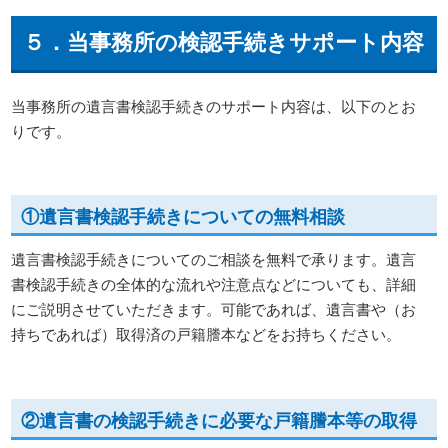
５．当事務所の検認手続きサポート内容
当事務所の遺言書検認手続きのサポート内容は、以下のとお
りです。
①遺言書検認手続きについての無料相談
遺言書検認手続きについてのご相談を無料で承ります。遺言
書検認手続きの全体的な流れや注意点などについても、詳細
にご説明させていただきます。可能であれば、遺言書や（お
持ちであれば）取得済の戸籍謄本などをお持ちください。
②遺言書の検認手続きに必要な戸籍謄本等の取得