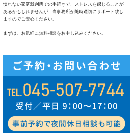
慣れない家庭裁判所での手続きで、ストレスを感じることが
あるかもしれませんが、当事務所が随時適切にサポート致し
ますのでご安心ください。
まずは、お気軽に無料相談をお申し込みください。