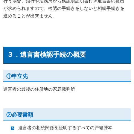
行う場合、銀行や法務局から検認済証明書付き遺言書の提出
が求められますので、検認の手続きをしないと相続手続きを
進めることが出来ません。
３．遺言書検認手続の概要
①申立先
遺言者の最後の住所地の家庭裁判所
②必要書類
遺言者の相続関係を証明するすべての戸籍謄本