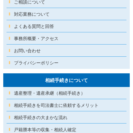
ご相談について
対応業務について
よくある質問と回答
事務所概要・アクセス
お問い合わせ
プライバシーポリシー
相続手続きについて
遺産整理・遺産承継（相続手続き）
相続手続きを司法書士に依頼するメリット
相続手続きの大まかな流れ
戸籍謄本等の収集・相続人確定