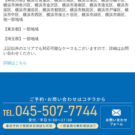
横浜市神奈川区、横浜市金沢区、横浜市港南区、横浜市港北区、横浜市
栄区、横浜市瀬谷区、横浜市都筑区、横浜市鶴見区、横浜市戸塚区、横
浜市中区、横浜市西区、横浜市保土ケ谷区、横浜市緑区、横浜市南区、
他一部地域
【東京都】一部地域
【埼玉県】一部地域
上記以外のエリアでも対応可能なケースもございますので、詳細はお問
い合わせください。
詳細はこちら