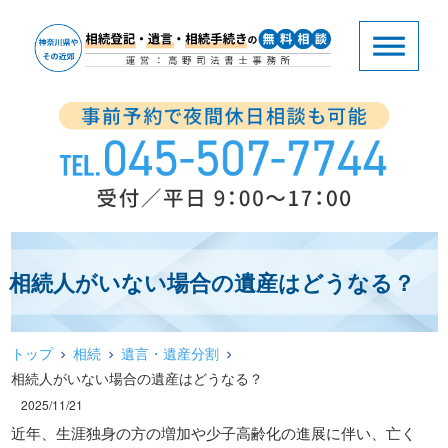
相続人がいない場合の遺産はどうなる？
トップ
相続
遺言・遺産分割
相続人がいない場合の遺産はどうなる？
2025/11/21
近年、生涯独身の方の増加や少子高齢化の進展に伴い、亡く