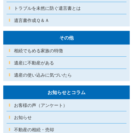
トラブルを未然に防ぐ遺言書とは
遺言書作成Ｑ＆Ａ
その他
相続でもめる家族の特徴
遺産に不動産がある
遺産の使い込みに気づいたら
お知らせとコラム
お客様の声（アンケート）
お知らせ
不動産の相続・売却