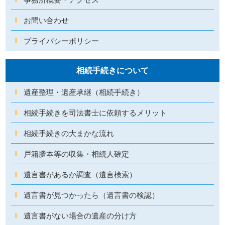
お問い合わせ
プライバシーポリシー
相続手続きについて
遺産整理・遺産承継（相続手続き）
相続手続きを司法書士に依頼するメリット
相続手続きの大まかな流れ
戸籍謄本等の収集・相続人確定
遺言書があるか調査（遺言検索）
遺言書が見つかったら（遺言書の検認）
遺言書がない場合の遺産の分け方