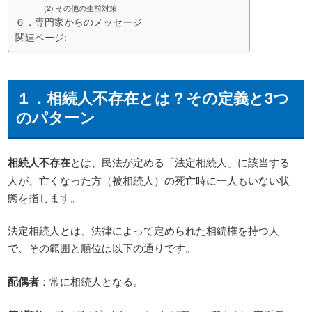
(2) その他の生前対策
６．専門家からのメッセージ
関連ページ:
１．
相続人不存在
とは？その定義と3つ
のパターン
相続人不存在
とは、民法が定める「法定相続人」に該当する
人が、亡くなった方（被相続人）の死亡時に一人もいない状
態を指します。
法定相続人とは、法律によって定められた相続権を持つ人
で、その範囲と順位は以下の通りです。
配偶者
：常に相続人となる。