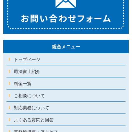
総合メニュー
トップページ
司法書士紹介
料金一覧
ご相談について
対応業務について
よくある質問と回答
事務所概要・アクセス