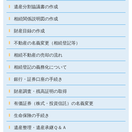
遺産分割協議書の作成
相続関係説明図の作成
財産目録の作成
不動産の名義変更（相続登記等）
相続不動産の売却の流れ
相続登記の義務化について
銀行・証券口座の手続き
財産調査・残高証明の取得
有価証券（株式・投資信託）の名義変更
生命保険の手続き
遺産整理・遺産承継Ｑ＆Ａ