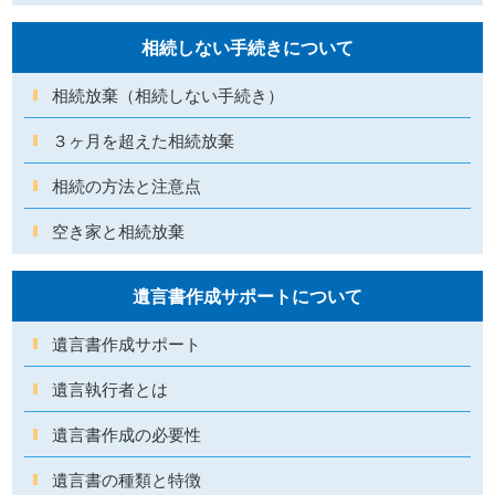
相続しない手続きについて
相続放棄（相続しない手続き）
３ヶ月を超えた相続放棄
相続の方法と注意点
空き家と相続放棄
遺言書作成サポートについて
遺言書作成サポート
遺言執行者とは
遺言書作成の必要性
遺言書の種類と特徴